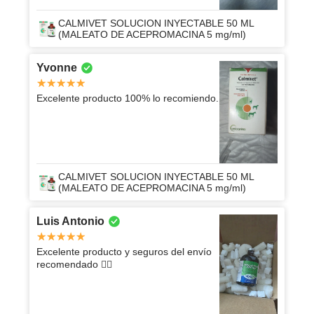
CALMIVET SOLUCION INYECTABLE 50 ML
(MALEATO DE ACEPROMACINA 5 mg/ml)
Yvonne
Excelente producto 100% lo recomiendo.
CALMIVET SOLUCION INYECTABLE 50 ML
(MALEATO DE ACEPROMACINA 5 mg/ml)
Luis Antonio
Excelente producto y seguros del envío
recomendado 👍🏽