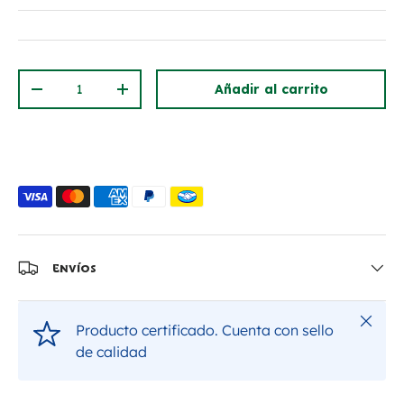
Cant.
Añadir al carrito
Disminuir cantidad
Aumentar la cantidad
Envíos
Cerrar
Producto certificado. Cuenta con sello
de calidad