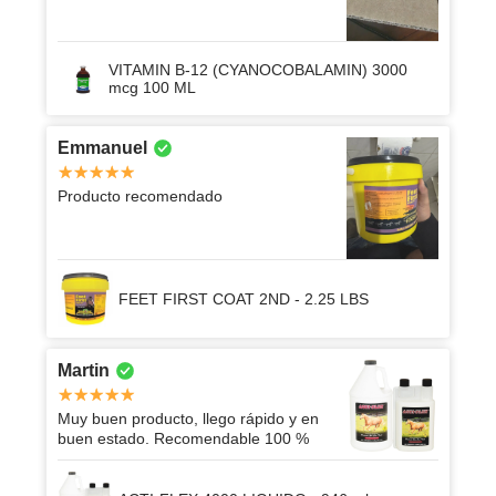
VITAMIN B-12 (CYANOCOBALAMIN) 3000
mcg 100 ML
Emmanuel
Producto recomendado
FEET FIRST COAT 2ND - 2.25 LBS
Martin
Muy buen producto, llego rápido y en
buen estado. Recomendable 100 %