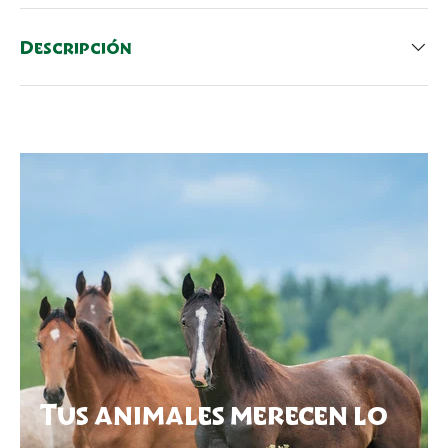
Descripción
Tus animales merecen lo