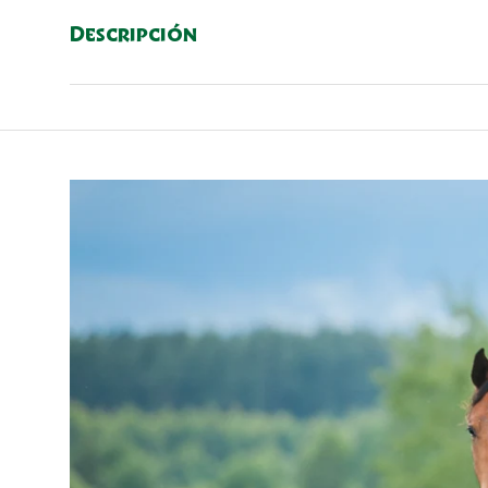
Descripción