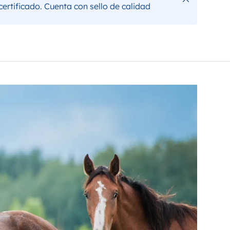
ertificado. Cuenta con sello de calidad