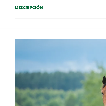
Descripción