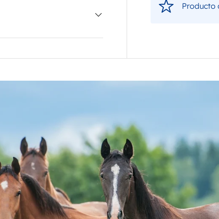
Producto c