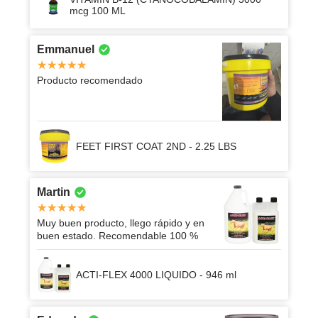
mcg 100 ML
Emmanuel
Producto recomendado
FEET FIRST COAT 2ND - 2.25 LBS
Martin
Muy buen producto, llego rápido y en
buen estado. Recomendable 100 %
ACTI-FLEX 4000 LIQUIDO - 946 ml