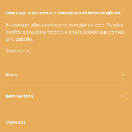
Desde 1995 sirviendo a la comunidad ecuestre de México.
Nuestra misión es ofrecerte la mejor calidad. Puedes
confiar en nuestro trabajo y en el cuidado que damos
a tu caballo.
Conócenos
Menú
Información
Visitanos