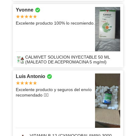
Yvonne
Excelente producto 100% lo recomiendo.
CALMIVET SOLUCION INYECTABLE 50 ML
(MALEATO DE ACEPROMACINA 5 mg/ml)
Luis Antonio
Excelente producto y seguros del envío
recomendado 👍🏽
VITAMIN B-12 (CYANOCOBALAMIN) 3000