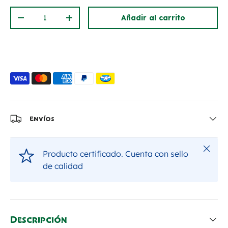
Cant.
Añadir al carrito
Disminuir cantidad
Aumentar la cantidad
Envíos
Cerrar
Producto certificado. Cuenta con sello
de calidad
Descripción